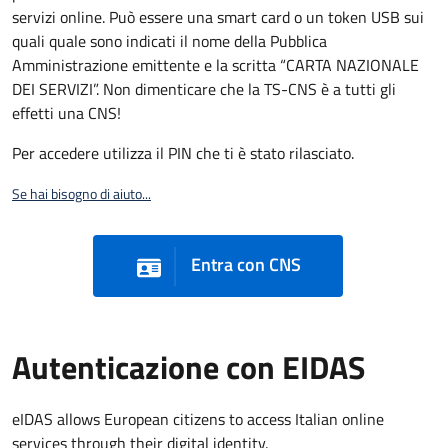
servizi online. Può essere una smart card o un token USB sui
quali quale sono indicati il nome della Pubblica
Amministrazione emittente e la scritta “CARTA NAZIONALE
DEI SERVIZI”. Non dimenticare che la TS-CNS è a tutti gli
effetti una CNS!
Per accedere utilizza il PIN che ti è stato rilasciato.
Se hai bisogno di aiuto...
Entra con CNS
Autenticazione con EIDAS
eIDAS allows European citizens to access Italian online
services through their digital identity.