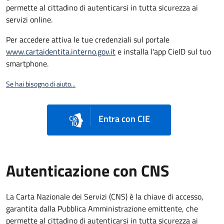
permette al cittadino di autenticarsi in tutta sicurezza ai
servizi online.
Per accedere attiva le tue credenziali sul portale
www.cartaidentita.interno.gov.it
e installa l'app CieID sul tuo
smartphone.
Se hai bisogno di aiuto...
Entra con CIE
Autenticazione con CNS
La Carta Nazionale dei Servizi (CNS) è la chiave di accesso,
garantita dalla Pubblica Amministrazione emittente, che
permette al cittadino di autenticarsi in tutta sicurezza ai