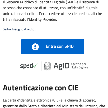
Il Sistema Pubblico di Identità Digitale (SPID) è il sistema di
accesso che consente di utilizzare, con un'identità digitale
unica, i servizi online. Per accedere utilizza le credenziali che
ti ha rilasciato l’Identity Provider.
Se hai bisogno di aiuto...
Entra con SPID
Autenticazione con CIE
La carta d’identità elettronica (CIE) è la chiave di accesso,
garantita dallo Stato e rilasciata dal Ministero dell’Interno, che