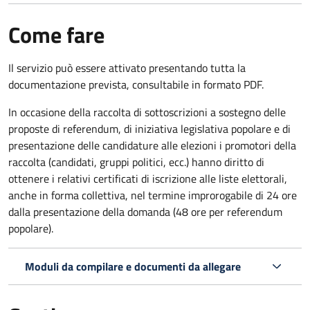
Come fare
Il servizio può essere attivato presentando tutta la
documentazione prevista, consultabile in formato PDF.
In occasione della raccolta di sottoscrizioni a sostegno delle
proposte di referendum, di iniziativa legislativa popolare e di
presentazione delle candidature alle elezioni i promotori della
raccolta (candidati, gruppi politici, ecc.) hanno diritto di
ottenere i relativi certificati di iscrizione alle liste elettorali,
anche in forma collettiva, nel termine improrogabile di 24 ore
dalla presentazione della domanda (48 ore per referendum
popolare).
Moduli da compilare e documenti da allegare