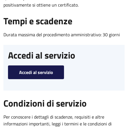
positivamente si ottiene un certificato.
Tempi e scadenze
Durata massima del procedimento amministrativo: 30 giorni
Accedi al servizio
Accedi al servizio
Condizioni di servizio
Per conoscere i dettagli di scadenze, requisiti e altre
informazioni importanti, leggi i termini e le condizioni di