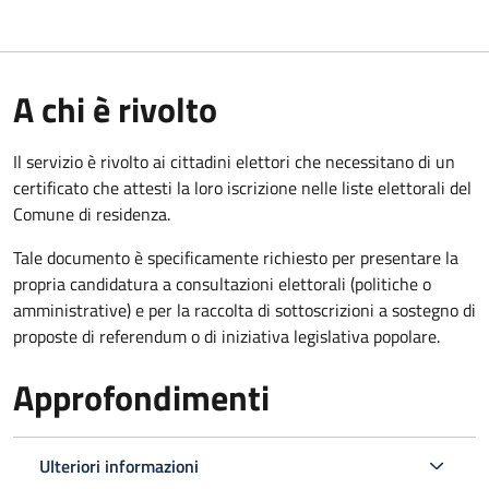
A chi è rivolto
Il servizio è rivolto ai cittadini elettori che necessitano di un
certificato che attesti la loro iscrizione nelle liste elettorali del
Comune di residenza.
Tale documento è specificamente richiesto per presentare la
propria candidatura a consultazioni elettorali (politiche o
amministrative) e per la raccolta di sottoscrizioni a sostegno di
proposte di referendum o di iniziativa legislativa popolare.
Approfondimenti
Ulteriori informazioni