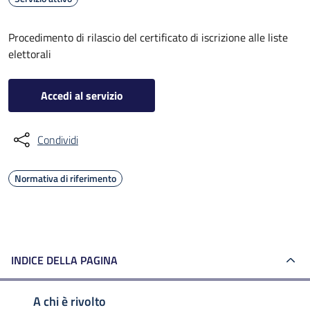
Procedimento di rilascio del certificato di iscrizione alle liste
elettorali
Accedi al servizio
Condividi
Normativa di riferimento
INDICE DELLA PAGINA
A chi è rivolto