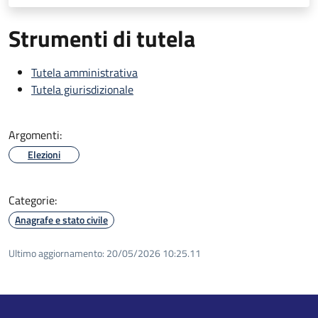
Strumenti di tutela
Tutela amministrativa
Tutela giurisdizionale
Argomenti:
Elezioni
Categorie:
Anagrafe e stato civile
Ultimo aggiornamento:
20/05/2026 10:25.11