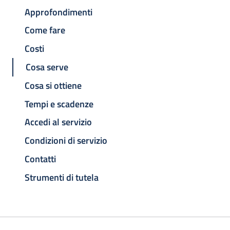
Approfondimenti
Come fare
Costi
Cosa serve
Cosa si ottiene
Tempi e scadenze
Accedi al servizio
Condizioni di servizio
Contatti
Strumenti di tutela