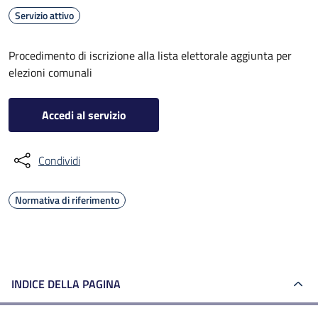
Servizio attivo
Procedimento di iscrizione alla lista elettorale aggiunta per
elezioni comunali
Accedi al servizio
Condividi
Normativa di riferimento
INDICE DELLA PAGINA