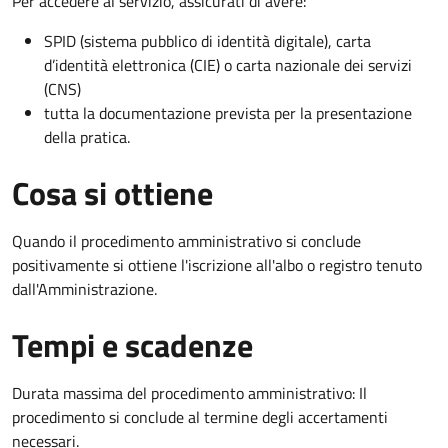
Per accedere al servizio, assicurati di avere:
SPID (sistema pubblico di identità digitale), carta
d’identità elettronica (CIE) o carta nazionale dei servizi
(CNS)
tutta la documentazione prevista per la presentazione
della pratica.
Cosa si ottiene
Quando il procedimento amministrativo si conclude
positivamente si ottiene l'iscrizione all'albo o registro tenuto
dall'Amministrazione.
Tempi e scadenze
Durata massima del procedimento amministrativo: Il
procedimento si conclude al termine degli accertamenti
necessari.