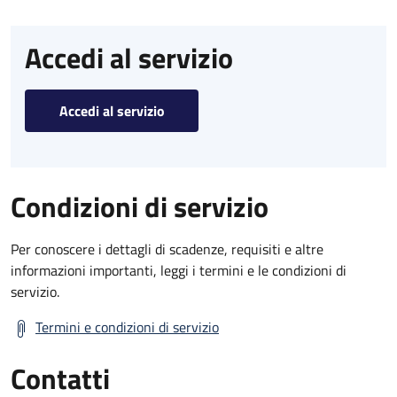
Accedi al servizio
Accedi al servizio
Condizioni di servizio
Per conoscere i dettagli di scadenze, requisiti e altre
informazioni importanti, leggi i termini e le condizioni di
servizio.
Termini e condizioni di servizio
Contatti