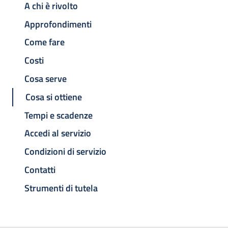
A chi è rivolto
Approfondimenti
Come fare
Costi
Cosa serve
Cosa si ottiene
Tempi e scadenze
Accedi al servizio
Condizioni di servizio
Contatti
Strumenti di tutela