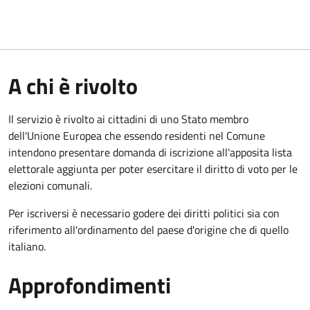
A chi è rivolto
Il servizio è rivolto ai cittadini di uno Stato membro
dell'Unione Europea che essendo residenti nel Comune
intendono presentare domanda di iscrizione all'apposita lista
elettorale aggiunta per poter esercitare il diritto di voto per le
elezioni comunali.
Per iscriversi è necessario godere dei diritti politici sia con
riferimento all'ordinamento del paese d'origine che di quello
italiano.
Approfondimenti