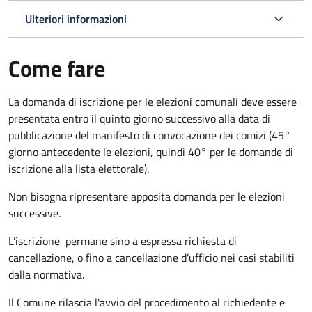
Ulteriori informazioni
Come fare
La domanda di iscrizione per le elezioni comunali deve essere
presentata entro il quinto giorno successivo alla data di
pubblicazione del manifesto di convocazione dei comizi (45°
giorno antecedente le elezioni, quindi 40° per le domande di
iscrizione alla lista elettorale).
Non bisogna ripresentare apposita domanda per le elezioni
successive.
L’iscrizione permane sino a espressa richiesta di
cancellazione, o fino a cancellazione d’ufficio nei casi stabiliti
dalla normativa.
Il Comune rilascia l'avvio del procedimento al richiedente e