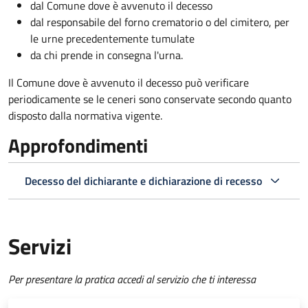
dal Comune dove è avvenuto il decesso
dal responsabile del forno crematorio o del cimitero, per
le urne precedentemente tumulate
da chi prende in consegna l'urna.
Il Comune dove è avvenuto il decesso può verificare
periodicamente se le ceneri sono conservate secondo quanto
disposto dalla normativa vigente.
Approfondimenti
Decesso del dichiarante e dichiarazione di recesso
Servizi
Per presentare la pratica accedi al servizio che ti interessa