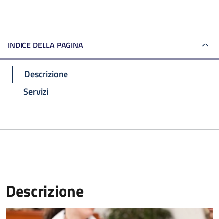
INDICE DELLA PAGINA
Descrizione
Servizi
Descrizione