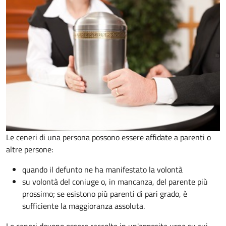
Le ceneri di una persona possono essere affidate a parenti o
altre persone:
quando il defunto ne ha manifestato la volontà
su volontà del coniuge o, in mancanza, del parente più
prossimo; se esistono più parenti di pari grado, è
sufficiente la maggioranza assoluta.