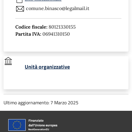
comune.binasco@legalmail.it
Codice fiscale:
80121330155
Partita IVA:
06941310150
Unità organizzative
Ultimo aggiornamento: 7 Marzo 2025