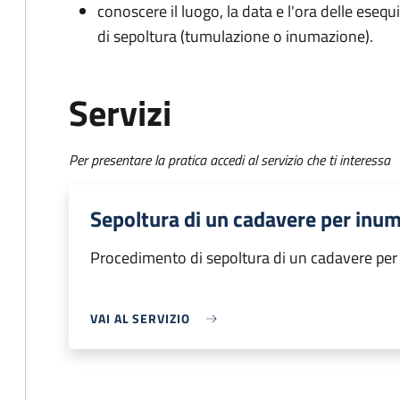
conoscere il luogo, la data e l'ora delle esequ
di sepoltura (tumulazione o inumazione).
Servizi
Per presentare la pratica accedi al servizio che ti interessa
Sepoltura di un cadavere per inu
Procedimento di sepoltura di un cadavere pe
VAI AL SERVIZIO