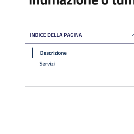
INDICE DELLA PAGINA
Descrizione
Servizi