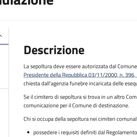
Descrizione
La sepoltura deve essere autorizzata dal Comune 
Presidente della Repubblica 03/11/2000, n. 396, 
chiesta dall'agenzia funebre incaricata delle eseq
Se il cimitero di sepoltura si trova in un altro Co
comunicazione per il Comune di destinazione.
Chi si occupa della sepoltura nei cimiteri comunal
possedere i requisiti definiti dal Regolament