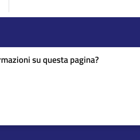
rmazioni su questa pagina?