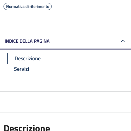
Normativa di riferimento
INDICE DELLA PAGINA
Descrizione
Servizi
Descrizione