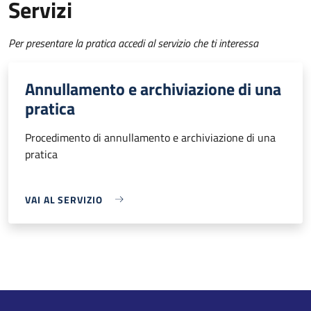
Servizi
Per presentare la pratica accedi al servizio che ti interessa
Annullamento e archiviazione di una
pratica
Procedimento di annullamento e archiviazione di una
pratica
VAI AL SERVIZIO