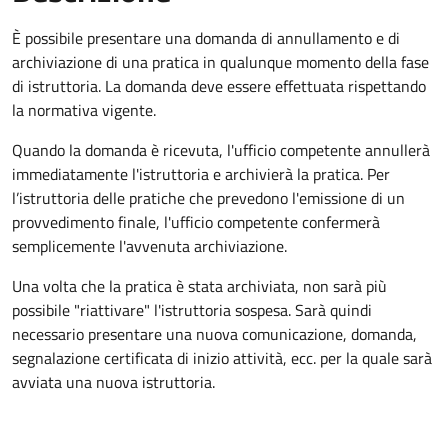
È possibile presentare una domanda di annullamento e di
archiviazione di una pratica in qualunque momento della fase
di istruttoria. La domanda deve essere effettuata rispettando
la normativa vigente.
Quando la domanda è ricevuta, l'ufficio competente annullerà
immediatamente l'istruttoria e archivierà la pratica. Per
l’istruttoria delle pratiche che prevedono l'emissione di un
provvedimento finale, l'ufficio competente confermerà
semplicemente l'avvenuta archiviazione.
Una volta che la pratica è stata archiviata, non sarà più
possibile "riattivare" l'istruttoria sospesa. Sarà quindi
necessario presentare una nuova comunicazione, domanda,
segnalazione certificata di inizio attività, ecc. per la quale sarà
avviata una nuova istruttoria.