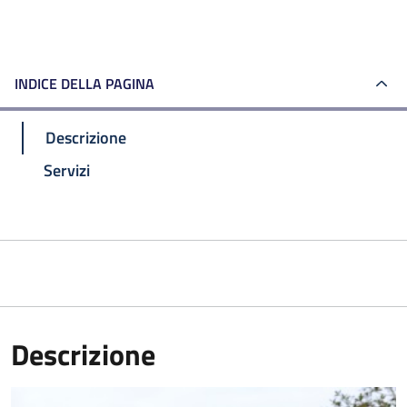
INDICE DELLA PAGINA
Descrizione
Servizi
Descrizione