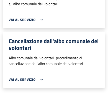
all'albo comunale dei volontari
VAI AL SERVIZIO
Cancellazione dall'albo comunale dei
volontari
Albo comunale dei volontari: procedimento di
cancellazione dall'albo comunale dei volontari
VAI AL SERVIZIO