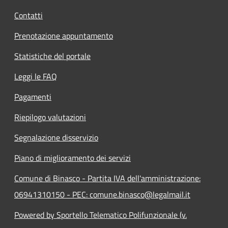
Contatti
Prenotazione appuntamento
Statistiche del portale
Leggi le FAQ
Pagamenti
Riepilogo valutazioni
Segnalazione disservizio
Piano di miglioramento dei servizi
Comune di Binasco - Partita IVA dell'amministrazione:
06941310150 - PEC: comune.binasco@legalmail.it
Powered by Sportello Telematico Polifunzionale (v.