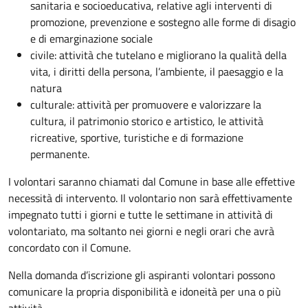
sanitaria e socioeducativa, relative agli interventi di
promozione, prevenzione e sostegno alle forme di disagio
e di emarginazione sociale
civile: attività che tutelano e migliorano la qualità della
vita, i diritti della persona, l’ambiente, il paesaggio e la
natura
culturale: attività per promuovere e valorizzare la
cultura, il patrimonio storico e artistico, le attività
ricreative, sportive, turistiche e di formazione
permanente.
I volontari saranno chiamati dal Comune in base alle effettive
necessità di intervento. Il volontario non sarà effettivamente
impegnato tutti i giorni e tutte le settimane in attività di
volontariato, ma soltanto nei giorni e negli orari che avrà
concordato con il Comune.
Nella domanda d’iscrizione gli aspiranti volontari possono
comunicare la propria disponibilità e idoneità per una o più