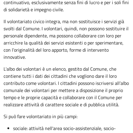
continuativo, esclusivamente senza fini di lucro e per i soli fini
di solidarietà e impegno civile.
Il volontariato civico integra, ma non sostituisce i servizi già
svolti dal Comune. I volontari, quindi, non possono sostituire il
personale dipendente, ma possono collaborare con loro per
arricchire la qualità dei servizi esistenti o per sperimentare,
con l’originalità del loro apporto, forme di intervento
innovative.
L'albo dei volontari è un elenco, gestito dal Comune, che
contiene tutti i dati dei cittadini che vogliono dare il loro
contributo come volontari. I cittadini possono iscriversi all’albo
comunale dei volontari per mettere a disposizione il proprio
tempo e le proprie capacità e collaborare con il Comune per
realizzare attività di carattere sociale e di pubblica utilità.
Si può fare volontariato in più campi:
sociale: attività nell'area socio-assistenziale, socio-