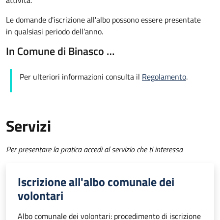
attività.
Le domande d'iscrizione all'albo possono essere presentate
in qualsiasi periodo dell’anno.
In Comune di Binasco …
Per ulteriori informazioni consulta il
Regolamento
.
Servizi
Per presentare la pratica accedi al servizio che ti interessa
Iscrizione all'albo comunale dei
volontari
Albo comunale dei volontari: procedimento di iscrizione