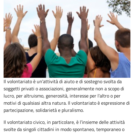
Il volontariato è un'attività di aiuto e di sostegno svolta da
soggetti privati o associazioni, generalmente non a scopo di
lucro, per altruismo, generosità, interesse per l'altro o per
motivi di qualsiasi altra natura. Il volontariato è espressione di
partecipazione, solidarietà e pluralismo.
Il volontariato civico, in particolare, è l’insieme delle attività
svolte da singoli cittadini in modo spontaneo, temporaneo o