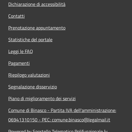
Dichiarazione di accessibilità
Contatti
Prenotazione appuntamento
Statistiche del portale
Leggi le FAQ
Pagamenti
Riepilogo valutazioni
Segnalazione disservizio
Piano di miglioramento dei servizi
Comune di Binasco - Partita IVA dell'amministrazione:
06941310150 - PEC: comune.binasco@legalmail.it
Powered by Sportello Telematico Polifunzionale (v.