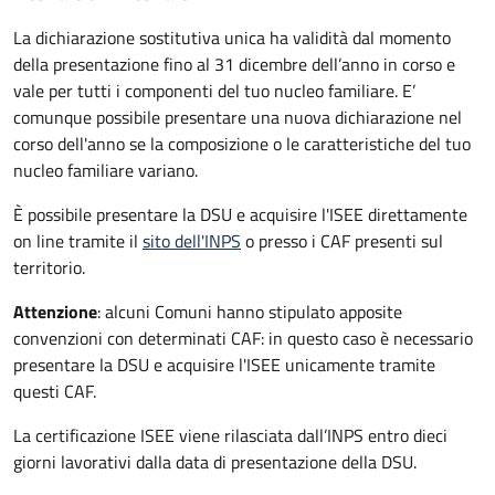
La dichiarazione sostitutiva unica ha validità dal momento
della presentazione fino al 31 dicembre dell’anno in corso e
vale per tutti i componenti del tuo nucleo familiare. E’
comunque possibile presentare una nuova dichiarazione nel
corso dell'anno se la composizione o le caratteristiche del tuo
nucleo familiare variano.
È possibile presentare la DSU e acquisire l'ISEE direttamente
on line tramite il
sito dell'INPS
o presso
i CAF presenti sul
territorio.
Attenzione
: alcuni Comuni hanno stipulato apposite
convenzioni con determinati CAF: in questo caso è necessario
presentare la DSU e acquisire l'ISEE unicamente tramite
questi CAF.
La certificazione ISEE viene rilasciata dall’INPS entro dieci
giorni lavorativi dalla data di presentazione della DSU.