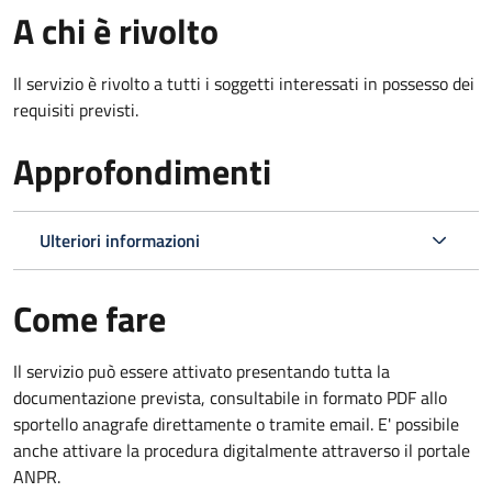
A chi è rivolto
Il servizio è rivolto a tutti i soggetti interessati in possesso dei
requisiti previsti.
Approfondimenti
Ulteriori informazioni
Come fare
Il servizio può essere attivato presentando tutta la
documentazione prevista, consultabile in formato PDF allo
sportello anagrafe direttamente o tramite email. E' possibile
anche attivare la procedura digitalmente attraverso il portale
ANPR.