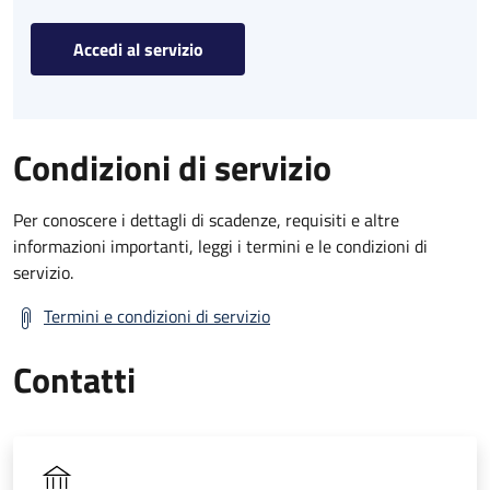
Accedi al servizio
Condizioni di servizio
Per conoscere i dettagli di scadenze, requisiti e altre
informazioni importanti, leggi i termini e le condizioni di
servizio.
Termini e condizioni di servizio
Contatti