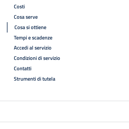
Costi
Cosa serve
Cosa si ottiene
Tempi e scadenze
Accedi al servizio
Condizioni di servizio
Contatti
Strumenti di tutela