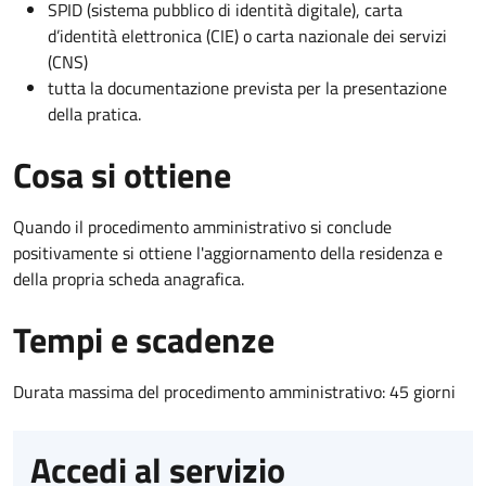
SPID (sistema pubblico di identità digitale), carta
d’identità elettronica (CIE) o carta nazionale dei servizi
(CNS)
tutta la documentazione prevista per la presentazione
della pratica.
Cosa si ottiene
Quando il procedimento amministrativo si conclude
positivamente si ottiene l'aggiornamento della residenza e
della propria scheda anagrafica.
Tempi e scadenze
Durata massima del procedimento amministrativo: 45 giorni
Accedi al servizio