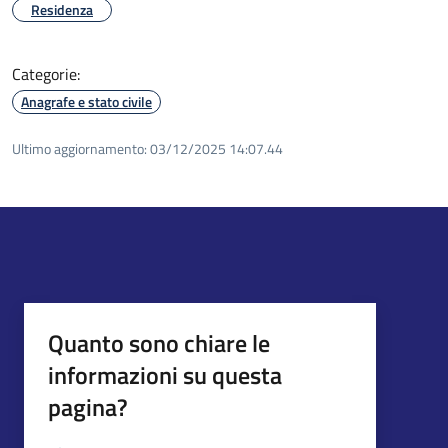
Residenza
Categorie:
Anagrafe e stato civile
Ultimo aggiornamento:
03/12/2025 14:07.44
Quanto sono chiare le
informazioni su questa
pagina?