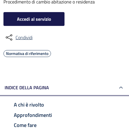
Procedimento di cambio abitazione o residenza
Accedi al servizio
Condividi
Normativa di riferimento
INDICE DELLA PAGINA
A chi è rivolto
Approfondimenti
Come fare