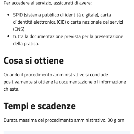
Per accedere al servizio, assicurati di avere:
SPID (sistema pubblico di identità digitale), carta
d’identità elettronica (CIE) o carta nazionale dei servizi
(CNS)
tutta la documentazione prevista per la presentazione
della pratica.
Cosa si ottiene
Quando il procedimento amministrativo si conclude
positivamente si ottiene la documentazione o l'informazione
chiesta.
Tempi e scadenze
Durata massima del procedimento amministrativo: 30 giorni