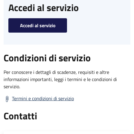
Accedi al servizio
Accedi al servizio
Condizioni di servizio
Per conoscere i dettagli di scadenze, requisiti e altre
informazioni importanti, leggi i termini e le condizioni di
servizio.
Termini e condizioni di servizio
Contatti