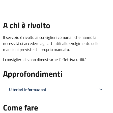
A chi è rivolto
Il servizio è rivolto ai consiglieri comunali che hanno la
necessità di accedere agli atti utili allo svolgimento delle
mansioni previste dal proprio mandato.
I consiglieri devono dimostrarne l'effettiva utilità.
Approfondimenti
Ulteriori informazioni
Come fare