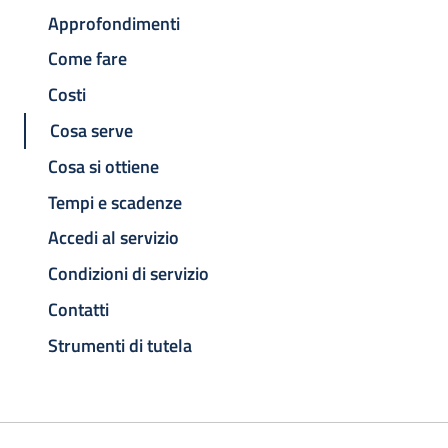
Approfondimenti
Come fare
Costi
Cosa serve
Cosa si ottiene
Tempi e scadenze
Accedi al servizio
Condizioni di servizio
Contatti
Strumenti di tutela