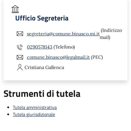
Ufficio Segreteria
(Indirizzo
segreteria@comune.binasco.mi.it
mail)
0290578143
(Telefono)
comune.binasco@legalmail.it
(PEC)
Cristiana
Gallenca
Strumenti di tutela
Tutela amministrativa
Tutela giurisdizionale