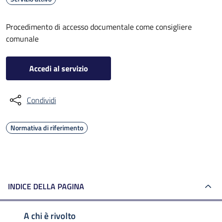
Procedimento di accesso documentale come consigliere
comunale
Accedi al servizio
Condividi
Normativa di riferimento
INDICE DELLA PAGINA
A chi è rivolto