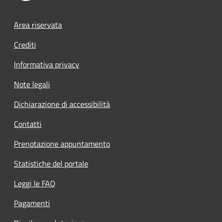
Footer menu
Area riservata
Crediti
Informativa privacy
Note legali
Dichiarazione di accessibilità
Contatti
Prenotazione appuntamento
Statistiche del portale
Leggi le FAQ
Pagamenti