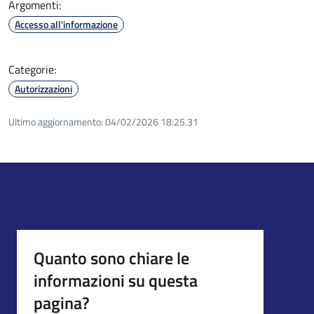
Argomenti:
Accesso all'informazione
Categorie:
Autorizzazioni
Ultimo aggiornamento:
04/02/2026 18:25.31
Quanto sono chiare le
informazioni su questa
pagina?