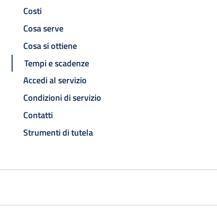
Costi
Cosa serve
Cosa si ottiene
Tempi e scadenze
Accedi al servizio
Condizioni di servizio
Contatti
Strumenti di tutela