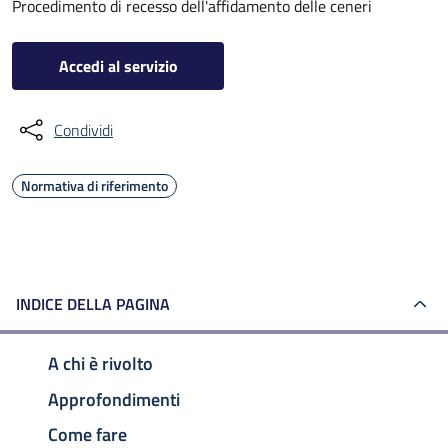
Procedimento di recesso dell'affidamento delle ceneri
Accedi al servizio
Condividi
Normativa di riferimento
INDICE DELLA PAGINA
A chi è rivolto
Approfondimenti
Come fare