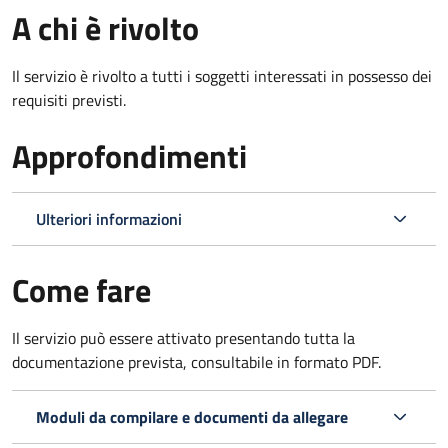
A chi è rivolto
Il servizio è rivolto a tutti i soggetti interessati in possesso dei
requisiti previsti.
Approfondimenti
Ulteriori informazioni
Come fare
Il servizio può essere attivato presentando tutta la
documentazione prevista, consultabile in formato PDF.
Moduli da compilare e documenti da allegare