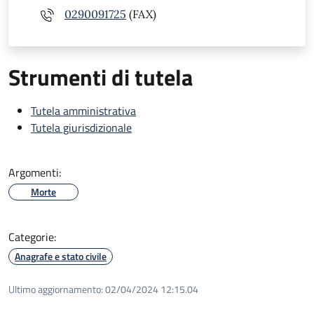
0290091725
(FAX)
Strumenti di tutela
Tutela amministrativa
Tutela giurisdizionale
Argomenti:
Morte
Categorie:
Anagrafe e stato civile
Ultimo aggiornamento:
02/04/2024 12:15.04