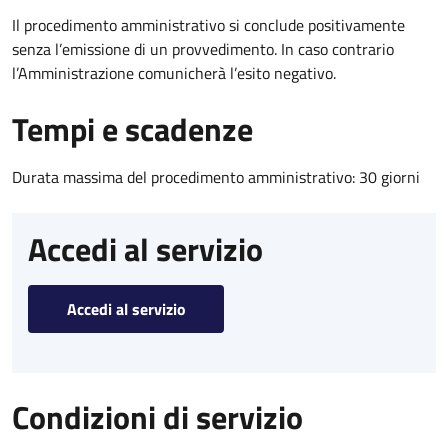
Il procedimento amministrativo si conclude positivamente
senza l’emissione di un provvedimento. In caso contrario
l’Amministrazione comunicherà l’esito negativo.
Tempi e scadenze
Durata massima del procedimento amministrativo: 30 giorni
Accedi al servizio
Accedi al servizio
Condizioni di servizio