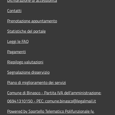
Dichiarazione di accessibilità
Contatti
Prenotazione appuntamento
Statistiche del portale
Leggi le FAQ
Pagamenti
Riepilogo valutazioni
Segnalazione disservizio
Piano di miglioramento dei servizi
Comune di Binasco - Partita IVA dell'amministrazione:
06941310150 - PEC: comune.binasco@legalmail.it
Powered by Sportello Telematico Polifunzionale (v.