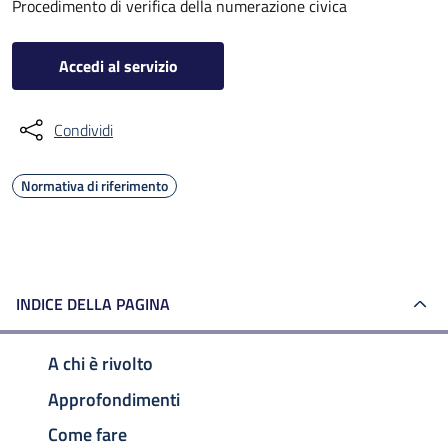
Procedimento di verifica della numerazione civica
Accedi al servizio
Condividi
Normativa di riferimento
INDICE DELLA PAGINA
A chi è rivolto
Approfondimenti
Come fare