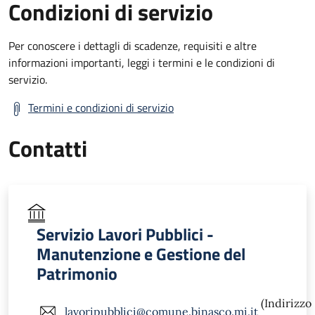
Condizioni di servizio
Per conoscere i dettagli di scadenze, requisiti e altre
informazioni importanti, leggi i termini e le condizioni di
servizio.
Termini e condizioni di servizio
Contatti
Servizio Lavori Pubblici -
Manutenzione e Gestione del
Patrimonio
(Indirizzo
lavoripubblici@comune.binasco.mi.it