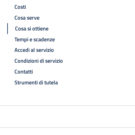
Costi
Cosa serve
Cosa si ottiene
Tempi e scadenze
Accedi al servizio
Condizioni di servizio
Contatti
Strumenti di tutela