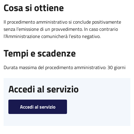
Cosa si ottiene
Il procedimento amministrativo si conclude positivamente
senza l’emissione di un provvedimento. In caso contrario
l’Amministrazione comunicherà l’esito negativo.
Tempi e scadenze
Durata massima del procedimento amministrativo: 30 giorni
Accedi al servizio
Accedi al servizio