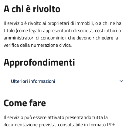
A chi è rivolto
Il servizio è rivolto ai proprietari di immobili, o a chi ne ha
titolo (come legali rappresentanti di società, costruttori o
amministratori di condominio), che devono richiedere la
verifica della numerazione civica.
Approfondimenti
Ulteriori informazioni
Come fare
Il servizio può essere attivato presentando tutta la
documentazione prevista, consultabile in formato PDF.