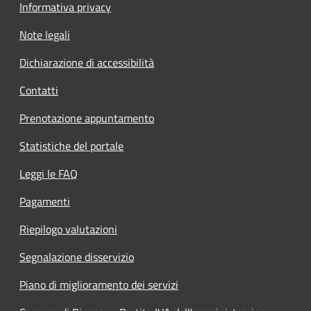
Informativa privacy
Note legali
Dichiarazione di accessibilità
Contatti
Prenotazione appuntamento
Statistiche del portale
Leggi le FAQ
Pagamenti
Riepilogo valutazioni
Segnalazione disservizio
Piano di miglioramento dei servizi