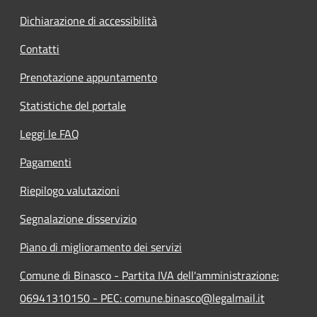
Dichiarazione di accessibilità
Contatti
Prenotazione appuntamento
Statistiche del portale
Leggi le FAQ
Pagamenti
Riepilogo valutazioni
Segnalazione disservizio
Piano di miglioramento dei servizi
Comune di Binasco - Partita IVA dell'amministrazione:
06941310150 - PEC: comune.binasco@legalmail.it