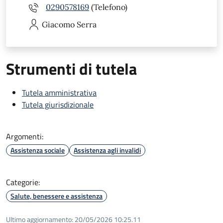
0290578169
(Telefono)
Giacomo
Serra
Strumenti di tutela
Tutela amministrativa
Tutela giurisdizionale
Argomenti:
Assistenza sociale
Assistenza agli invalidi
Categorie:
Salute, benessere e assistenza
Ultimo aggiornamento:
20/05/2026 10:25.11