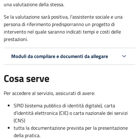
una valutazione della stessa.
Se la valutazione sarà positiva, l'assistente sociale e una
persona di riferimento predisporranno un progetto di
intervento nel quale saranno indicati tempi e costi delle
prestazioni.
Moduli da compilare e documenti da allegare
Cosa serve
Per accedere al servizio, assicurati di avere:
SPID (sistema pubblico di identità digitale), carta
d’identità elettronica (CIE) o carta nazionale dei servizi
(CNS)
tutta la documentazione prevista per la presentazione
della pratica.