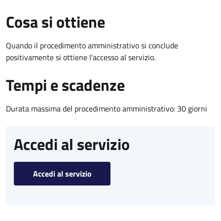
Cosa si ottiene
Quando il procedimento amministrativo si conclude
positivamente si ottiene l'accesso al servizio.
Tempi e scadenze
Durata massima del procedimento amministrativo: 30 giorni
Accedi al servizio
Accedi al servizio