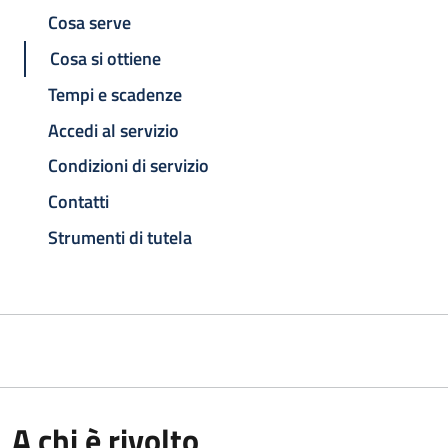
Cosa serve
Cosa si ottiene
Tempi e scadenze
Accedi al servizio
Condizioni di servizio
Contatti
Strumenti di tutela
A chi è rivolto