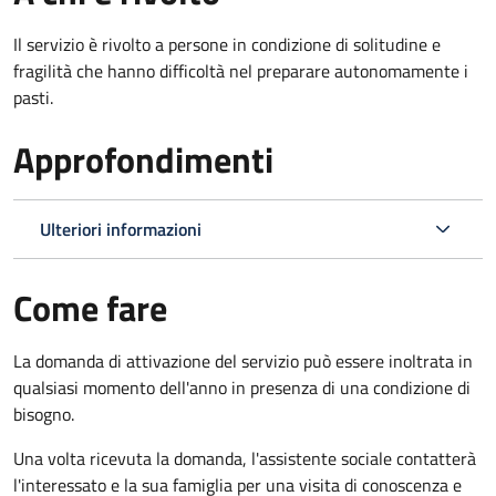
Il servizio è rivolto a persone in condizione di solitudine e
fragilità che hanno difficoltà nel preparare autonomamente i
pasti.
Approfondimenti
Ulteriori informazioni
Come fare
La domanda di attivazione del servizio può essere inoltrata in
qualsiasi momento dell'anno in presenza di una condizione di
bisogno.
Una volta ricevuta la domanda, l'assistente sociale contatterà
l'interessato e la sua famiglia per una visita di conoscenza e