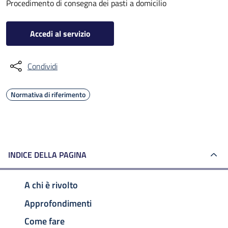
Procedimento di consegna dei pasti a domicilio
Accedi al servizio
Condividi
Normativa di riferimento
INDICE DELLA PAGINA
A chi è rivolto
Approfondimenti
Come fare