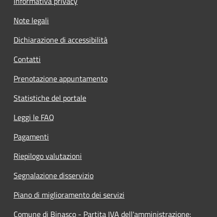
Informativa privacy
Note legali
Dichiarazione di accessibilità
Contatti
Prenotazione appuntamento
Statistiche del portale
Leggi le FAQ
Pagamenti
Riepilogo valutazioni
Segnalazione disservizio
Piano di miglioramento dei servizi
Comune di Binasco - Partita IVA dell'amministrazione: