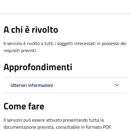
A chi è rivolto
Il servizio è rivolto a tutti i soggetti interessati in possesso dei
requisiti previsti.
Approfondimenti
Ulteriori informazioni
Come fare
Il servizio può essere attivato presentando tutta la
documentazione prevista, consultabile in formato PDF.