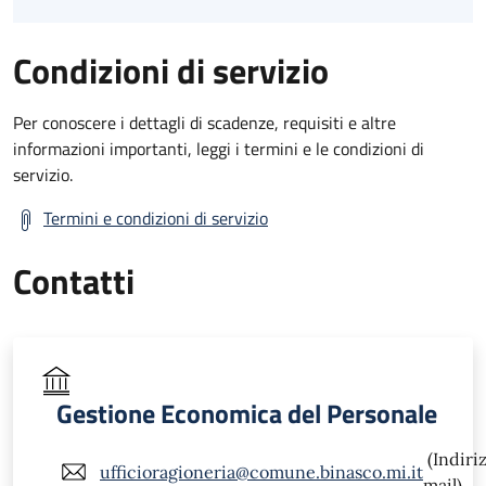
Condizioni di servizio
Per conoscere i dettagli di scadenze, requisiti e altre
informazioni importanti, leggi i termini e le condizioni di
servizio.
Termini e condizioni di servizio
Contatti
Gestione Economica del Personale
(Indiri
ufficioragioneria@comune.binasco.mi.it
mail)