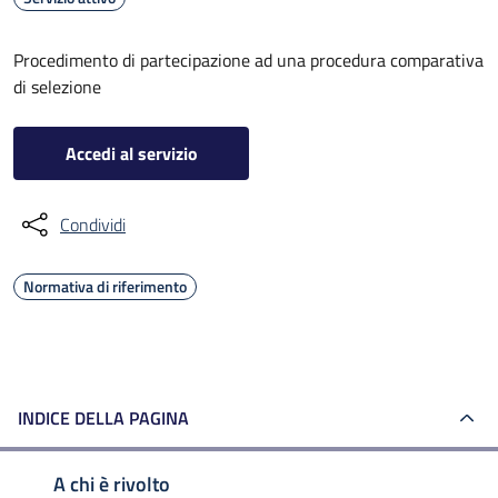
Procedimento di partecipazione ad una procedura comparativa
di selezione
Accedi al servizio
Condividi
Normativa di riferimento
INDICE DELLA PAGINA
A chi è rivolto