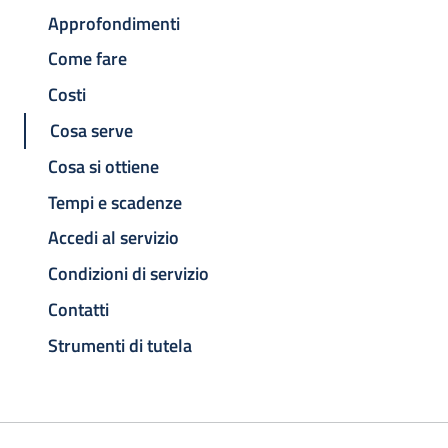
Approfondimenti
Come fare
Costi
Cosa serve
Cosa si ottiene
Tempi e scadenze
Accedi al servizio
Condizioni di servizio
Contatti
Strumenti di tutela