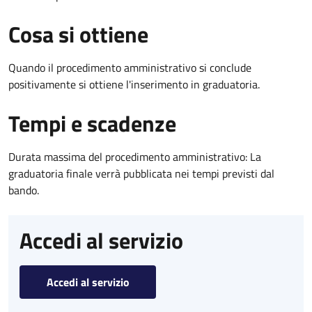
Cosa si ottiene
Quando il procedimento amministrativo si conclude
positivamente si ottiene l'inserimento in graduatoria.
Tempi e scadenze
Durata massima del procedimento amministrativo: La
graduatoria finale verrà pubblicata nei tempi previsti dal
bando.
Accedi al servizio
Accedi al servizio