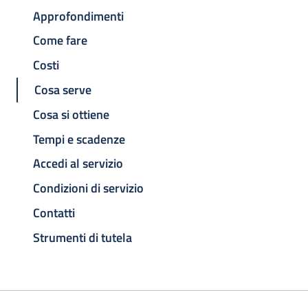
Approfondimenti
Come fare
Costi
Cosa serve
Cosa si ottiene
Tempi e scadenze
Accedi al servizio
Condizioni di servizio
Contatti
Strumenti di tutela