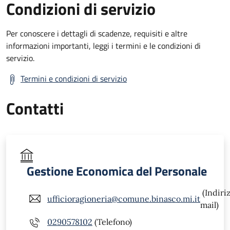
Condizioni di servizio
Per conoscere i dettagli di scadenze, requisiti e altre
informazioni importanti, leggi i termini e le condizioni di
servizio.
Termini e condizioni di servizio
Contatti
Gestione Economica del Personale
(Indiri
ufficioragioneria@comune.binasco.mi.it
mail)
0290578102
(Telefono)