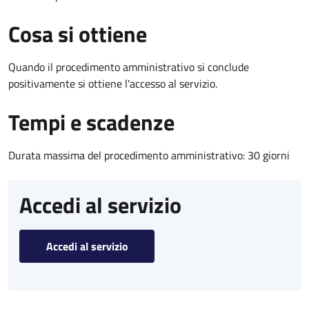
Cosa si ottiene
Quando il procedimento amministrativo si conclude
positivamente si ottiene l'accesso al servizio.
Tempi e scadenze
Durata massima del procedimento amministrativo: 30 giorni
Accedi al servizio
Accedi al servizio