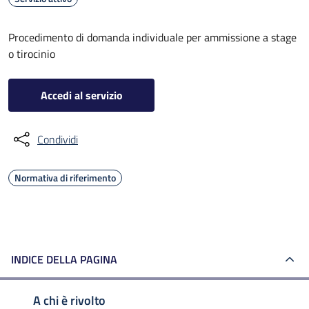
Procedimento di domanda individuale per ammissione a stage
o tirocinio
Accedi al servizio
Condividi
Normativa di riferimento
INDICE DELLA PAGINA
A chi è rivolto