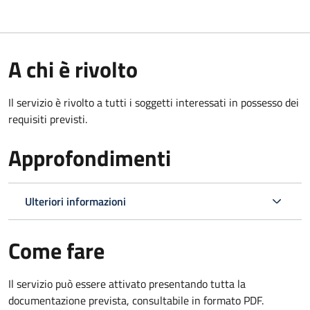
A chi è rivolto
Il servizio è rivolto a tutti i soggetti interessati in possesso dei
requisiti previsti.
Approfondimenti
Ulteriori informazioni
Come fare
Il servizio può essere attivato presentando tutta la
documentazione prevista, consultabile in formato PDF.