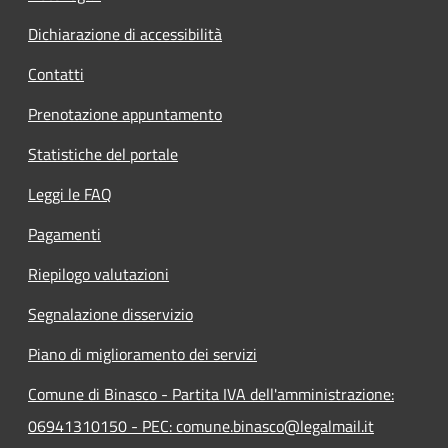
Dichiarazione di accessibilità
Contatti
Prenotazione appuntamento
Statistiche del portale
Leggi le FAQ
Pagamenti
Riepilogo valutazioni
Segnalazione disservizio
Piano di miglioramento dei servizi
Comune di Binasco - Partita IVA dell'amministrazione:
06941310150 - PEC: comune.binasco@legalmail.it