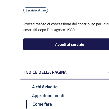
Servizio attivo
Procedimento di concessione del contributo per la rim
costruiti dopo l'11 agosto 1989
Accedi al servizio
INDICE DELLA PAGINA
A chi è rivolto
Approfondimenti
Come fare