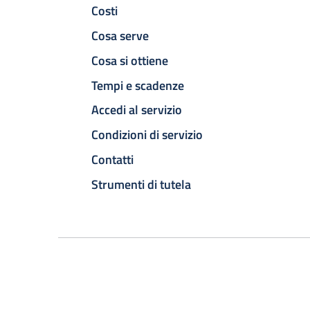
Costi
Cosa serve
Cosa si ottiene
Tempi e scadenze
Accedi al servizio
Condizioni di servizio
Contatti
Strumenti di tutela