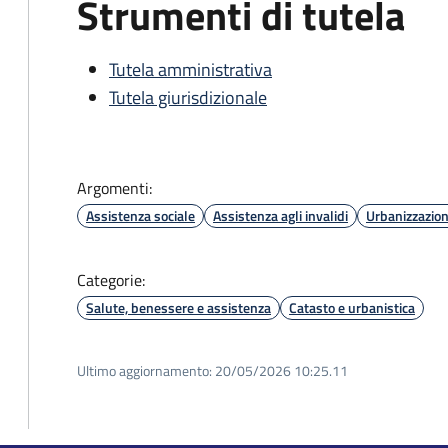
Strumenti di tutela
Tutela amministrativa
Tutela giurisdizionale
Argomenti:
Assistenza sociale
Assistenza agli invalidi
Urbanizzazio
Categorie:
Salute, benessere e assistenza
Catasto e urbanistica
Ultimo aggiornamento:
20/05/2026 10:25.11