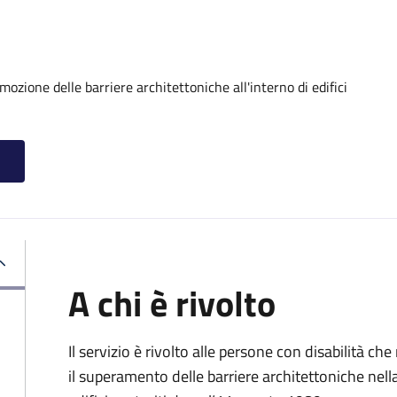
ozione delle barriere architettoniche all'interno di edifici
A chi è rivolto
Il servizio è rivolto alle persone con disabilità ch
il superamento delle barriere architettoniche nella