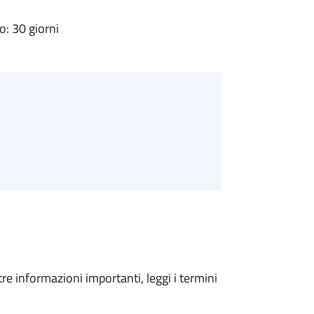
: 30 giorni
tre informazioni importanti, leggi i termini