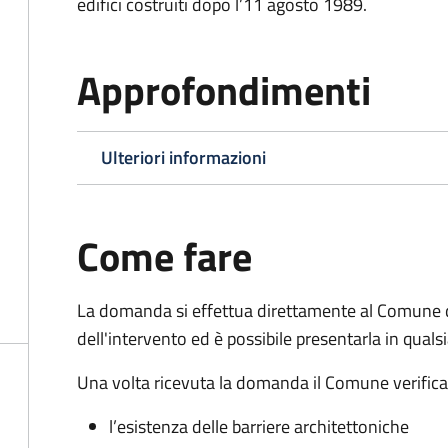
edifici costruiti dopo l’11 agosto 1989.
Approfondimenti
Ulteriori informazioni
Come fare
La domanda si effettua direttamente al Comune 
dell'intervento ed è possibile presentarla in qual
Una volta ricevuta la domanda il Comune verifica la
l’esistenza delle barriere architettoniche