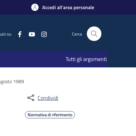
Accedi all'area personale
uici su
Cerca
Tutti gli argomenti
 agosto 1989
Condividi
Normativa di riferimento