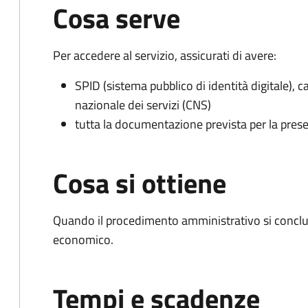
Cosa serve
Per accedere al servizio, assicurati di avere:
SPID (sistema pubblico di identità digitale), ca
nazionale dei servizi (CNS)
tutta la documentazione prevista per la prese
Cosa si ottiene
Quando il procedimento amministrativo si conclu
economico.
Tempi e scadenze