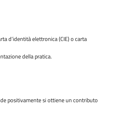
rta d’identità elettronica (CIE) o carta
ntazione della pratica.
de positivamente si ottiene un contributo