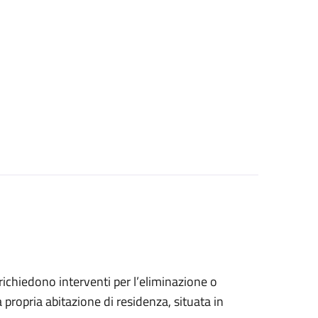
e richiedono interventi per l’eliminazione o
 propria abitazione di residenza, situata in