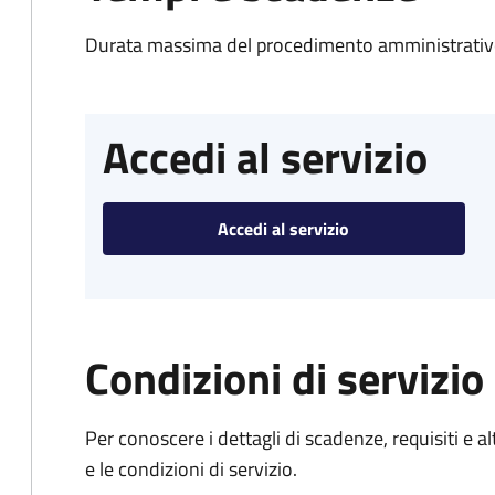
Durata massima del procedimento amministrativo
Accedi al servizio
Accedi al servizio
Condizioni di servizio
Per conoscere i dettagli di scadenze, requisiti e al
e le condizioni di servizio.