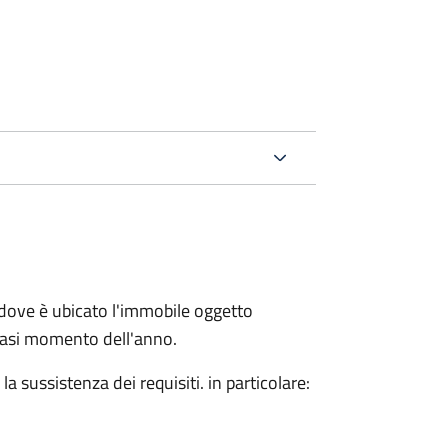
dove è ubicato l'immobile oggetto
siasi momento dell'anno.
 sussistenza dei requisiti. in particolare: