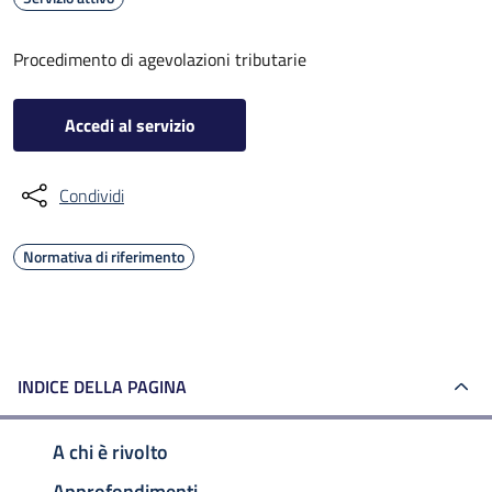
Procedimento di agevolazioni tributarie
Accedi al servizio
Condividi
Normativa di riferimento
INDICE DELLA PAGINA
A chi è rivolto
Approfondimenti