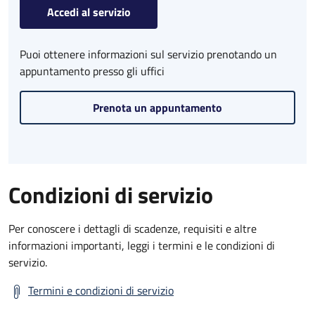
Accedi al servizio
Puoi ottenere informazioni sul servizio prenotando un
appuntamento presso gli uffici
Prenota un appuntamento
Condizioni di servizio
Per conoscere i dettagli di scadenze, requisiti e altre
informazioni importanti, leggi i termini e le condizioni di
servizio.
Termini e condizioni di servizio