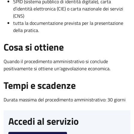
SPID (sistema pubblico di identità digitale), carta
d’identità elettronica (CIE) o carta nazionale dei servizi
(CNS)
tutta la documentazione prevista per la presentazione
della pratica.
Cosa si ottiene
Quando il procedimento amministrativo si conclude
positivamente si ottiene un'agevolazione economica.
Tempi e scadenze
Durata massima del procedimento amministrativo: 30 giorni
Accedi al servizio