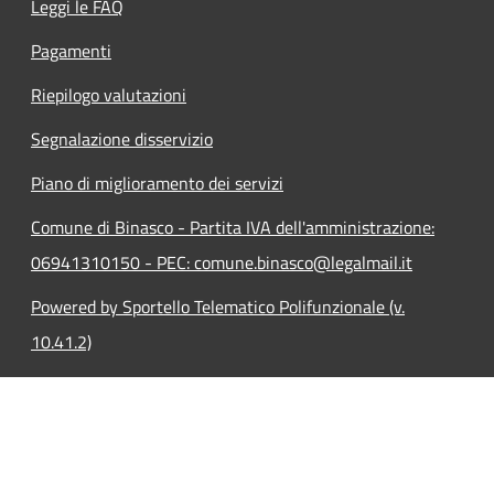
Leggi le FAQ
Pagamenti
Riepilogo valutazioni
Segnalazione disservizio
Piano di miglioramento dei servizi
Comune di Binasco - Partita IVA dell'amministrazione:
06941310150 - PEC: comune.binasco@legalmail.it
Powered by Sportello Telematico Polifunzionale (v.
10.41.2)