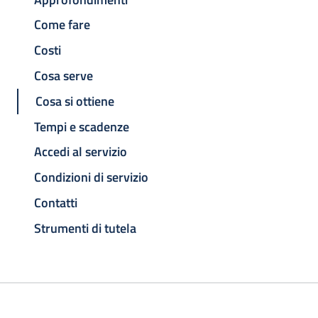
Come fare
Costi
Cosa serve
Cosa si ottiene
Tempi e scadenze
Accedi al servizio
Condizioni di servizio
Contatti
Strumenti di tutela