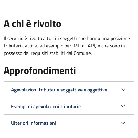
A chi è rivolto
Il servizio è rivolto a tutti i soggetti che hanno una posizione
tributaria attiva, ad esempio per IMU o TARI, e che sono in
possesso dei requisiti stabiliti dal Comune.
Approfondimenti
Agevolazioni tributarie soggettive e oggettive
Esempi di agevolazioni tributarie
Ulteriori informazioni