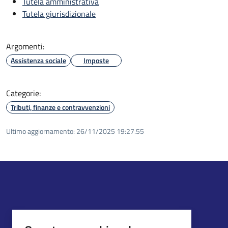
Tutela amministrativa
Tutela giurisdizionale
Argomenti:
Assistenza sociale
Imposte
Categorie:
Tributi, finanze e contravvenzioni
Ultimo aggiornamento:
26/11/2025 19:27.55