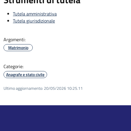
Tutela amministrativa
Tutela giurisdizionale
Argomenti:
Matrimonio
Categorie:
Anagrafe e stato civile
Ultimo aggiornamento:
20/05/2026 10:25.11