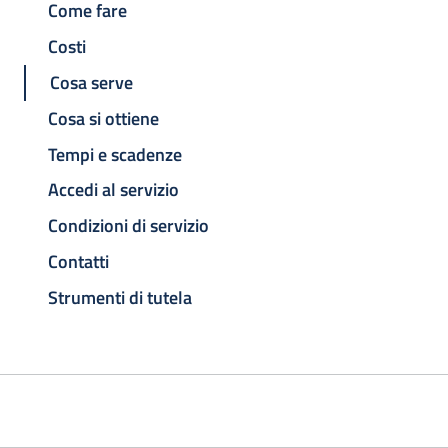
Come fare
Costi
Cosa serve
Cosa si ottiene
Tempi e scadenze
Accedi al servizio
Condizioni di servizio
Contatti
Strumenti di tutela