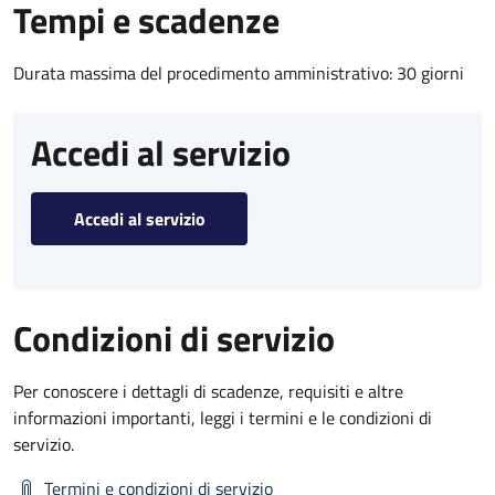
Tempi e scadenze
Durata massima del procedimento amministrativo: 30 giorni
Accedi al servizio
Accedi al servizio
Condizioni di servizio
Per conoscere i dettagli di scadenze, requisiti e altre
informazioni importanti, leggi i termini e le condizioni di
servizio.
Termini e condizioni di servizio