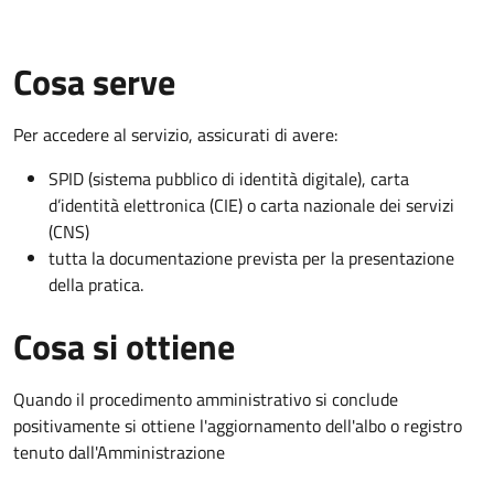
Cosa serve
Per accedere al servizio, assicurati di avere:
SPID (sistema pubblico di identità digitale), carta
d’identità elettronica (CIE) o carta nazionale dei servizi
(CNS)
tutta la documentazione prevista per la presentazione
della pratica.
Cosa si ottiene
Quando il procedimento amministrativo si conclude
positivamente si ottiene l'aggiornamento dell'albo o registro
tenuto dall'Amministrazione