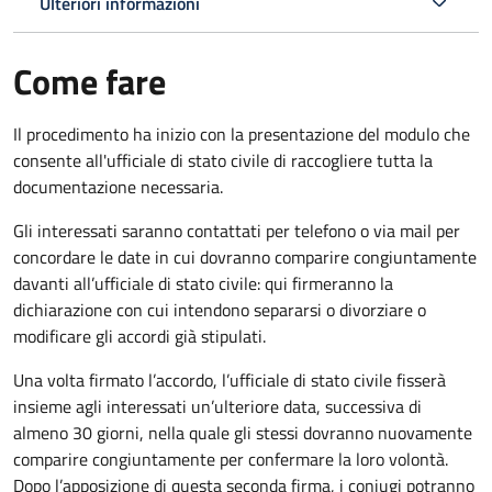
Ulteriori informazioni
Come fare
Il procedimento ha inizio con la presentazione del modulo che
consente all'ufficiale di stato civile di raccogliere tutta la
documentazione necessaria.
Gli interessati saranno contattati per telefono o via mail per
concordare le date in cui dovranno comparire congiuntamente
davanti all’ufficiale di stato civile: qui firmeranno la
dichiarazione con cui intendono separarsi o divorziare o
modificare gli accordi già stipulati.
Una volta firmato l’accordo, l’ufficiale di stato civile fisserà
insieme agli interessati un’ulteriore data, successiva di
almeno 30 giorni, nella quale gli stessi dovranno nuovamente
comparire congiuntamente per confermare la loro volontà.
Dopo l’apposizione di questa seconda firma, i coniugi potranno