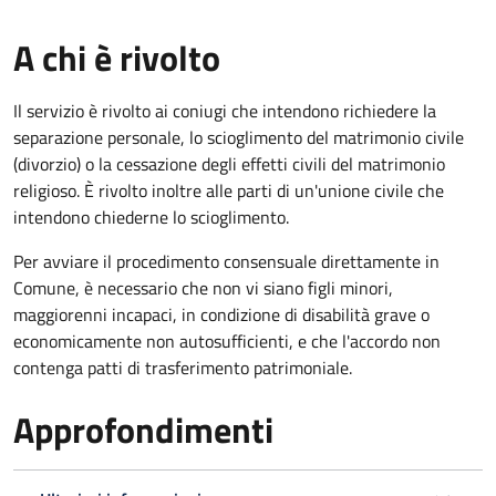
A chi è rivolto
Il servizio è rivolto ai coniugi che intendono richiedere la
separazione personale, lo scioglimento del matrimonio civile
(divorzio) o la cessazione degli effetti civili del matrimonio
religioso. È rivolto inoltre alle parti di un'unione civile che
intendono chiederne lo scioglimento.
Per avviare il procedimento consensuale direttamente in
Comune, è necessario che non vi siano figli minori,
maggiorenni incapaci, in condizione di disabilità grave o
economicamente non autosufficienti, e che l'accordo non
contenga patti di trasferimento patrimoniale.
Approfondimenti