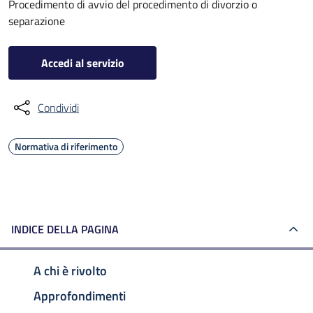
Procedimento di avvio del procedimento di divorzio o
separazione
Accedi al servizio
Condividi
Normativa di riferimento
INDICE DELLA PAGINA
A chi è rivolto
Approfondimenti