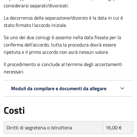
considerarsi separati/divorziati.
La decorrenza della separazione/divorzio è la data in cui è
stato firmato l’accordo iniziale.
Se uno dei due coniugi è assente nella data fissata per la
conferma dell’accordo, tutta la procedura dovrà essere
ripetuta e il primo accordo non avrà nessun valore.
Il procedimento si conclude al termine degli accertamenti
necessari.
Moduli da compilare e documenti da allegare
Costi
Diritti di segreteria o istruttoria
16,00 €