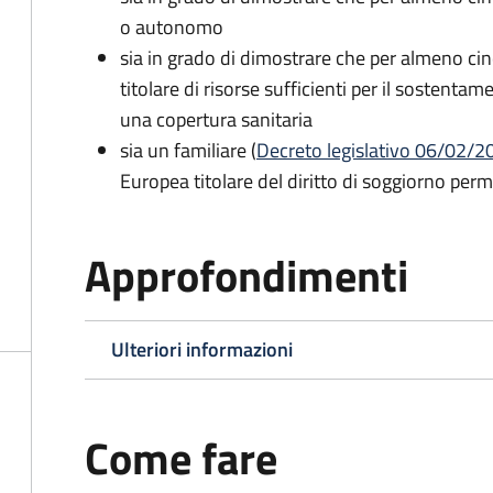
o autonomo
sia in grado di dimostrare che per almeno cin
titolare di risorse sufficienti per il sostentam
una copertura sanitaria
sia un familiare (
Decreto legislativo 06/02/200
Europea titolare del diritto di soggiorno per
Approfondimenti
Ulteriori informazioni
Come fare