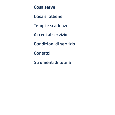
Cosa serve
Cosa si ottiene
Tempi e scadenze
Accedi al servizio
Condizioni di servizio
Contatti
Strumenti di tutela