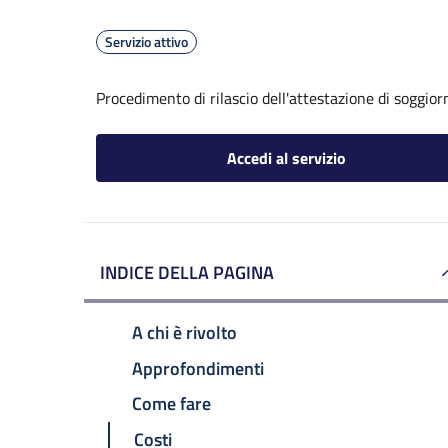
Servizio attivo
Procedimento di rilascio dell'attestazione di soggio
Accedi al servizio
INDICE DELLA PAGINA
A chi è rivolto
Approfondimenti
Come fare
Costi