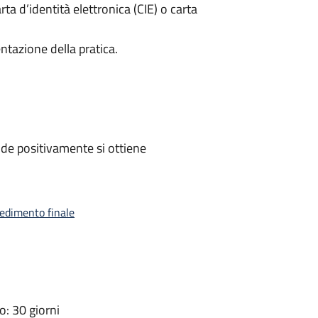
rta d’identità elettronica (CIE) o carta
ntazione della pratica.
de positivamente si ottiene
vedimento finale
: 30 giorni