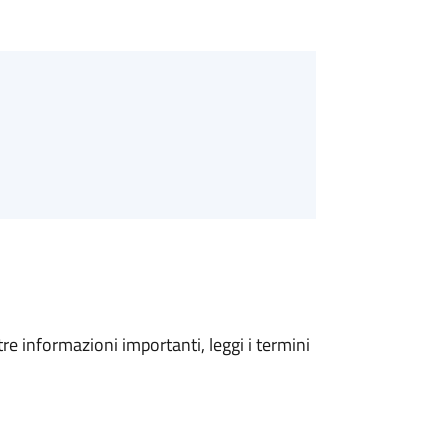
tre informazioni importanti, leggi i termini