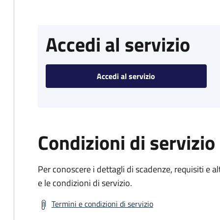
Accedi al servizio
Accedi al servizio
Condizioni di servizio
Per conoscere i dettagli di scadenze, requisiti e al
e le condizioni di servizio.
Termini e condizioni di servizio