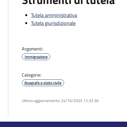
Tutela amministrativa
Tutela giurisdizionale
Argomenti:
Immigrazione
Categorie:
Anagrafe e stato civile
Ultimo aggiornamento:
24/10/2025 12:33.36