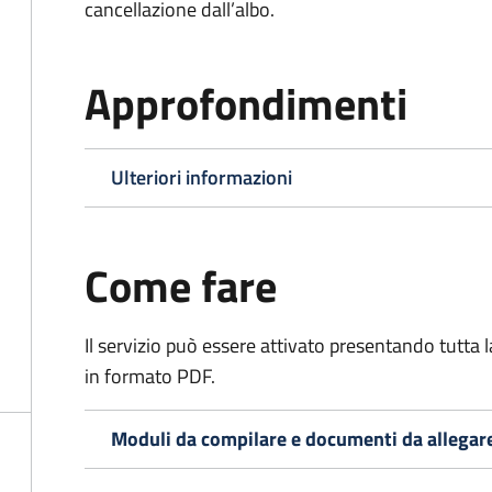
cancellazione dall’albo.
Approfondimenti
Ulteriori informazioni
Come fare
Il servizio può essere attivato presentando tutta
in formato PDF.
Moduli da compilare e documenti da allegar