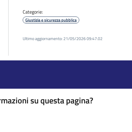
Categorie:
Giustizia e sicurezza pubblica
Ultimo aggiornamento:
21/05/2026 09:47.02
rmazioni su questa pagina?