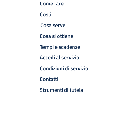
Come fare
Costi
Cosa serve
Cosa si ottiene
Tempi e scadenze
Accedi al servizio
Condizioni di servizio
Contatti
Strumenti di tutela