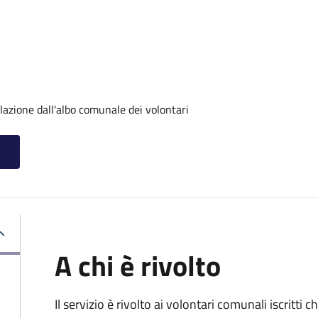
lazione dall'albo comunale dei volontari
A chi è rivolto
Il servizio è rivolto ai volontari comunali iscritti 