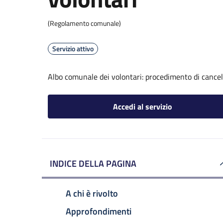
(Regolamento comunale)
Servizio attivo
Albo comunale dei volontari: procedimento di cancel
Accedi al servizio
INDICE DELLA PAGINA
A chi è rivolto
Approfondimenti