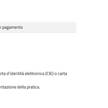
cun pagamento
rta d’identità elettronica (CIE) o carta
ntazione della pratica.