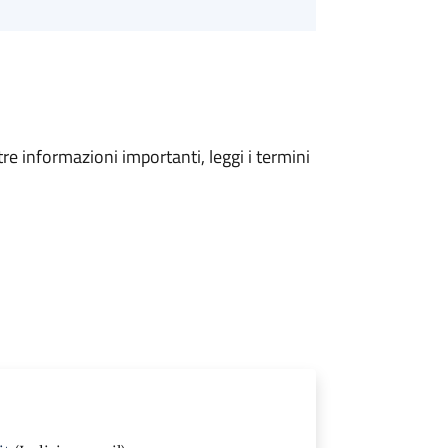
tre informazioni importanti, leggi i termini