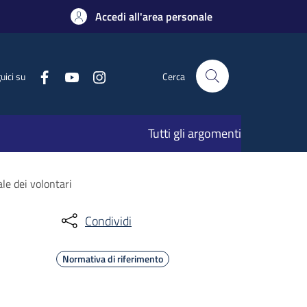
Accedi all'area personale
uici su
Cerca
Tutti gli argomenti
le dei volontari
Condividi
Normativa di riferimento