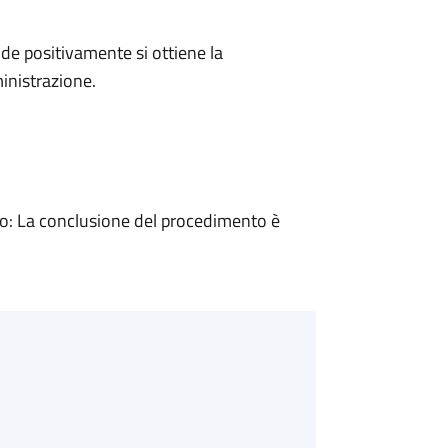
e positivamente si ottiene la
inistrazione.
: La conclusione del procedimento è