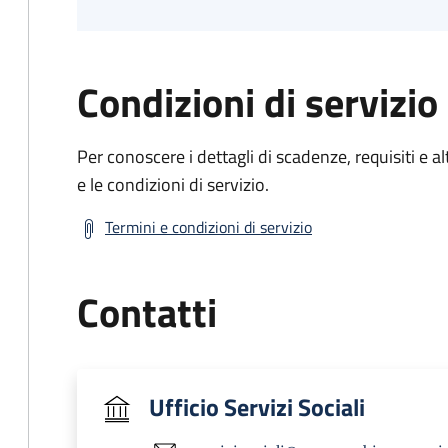
Condizioni di servizio
Per conoscere i dettagli di scadenze, requisiti e al
e le condizioni di servizio.
Termini e condizioni di servizio
Contatti
Ufficio Servizi Sociali