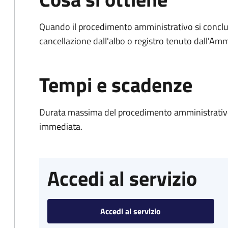
Quando il procedimento amministrativo si conclud
cancellazione dall'albo o registro tenuto dall'Amm
Tempi e scadenze
Durata massima del procedimento amministrativo
immediata.
Accedi al servizio
Accedi al servizio