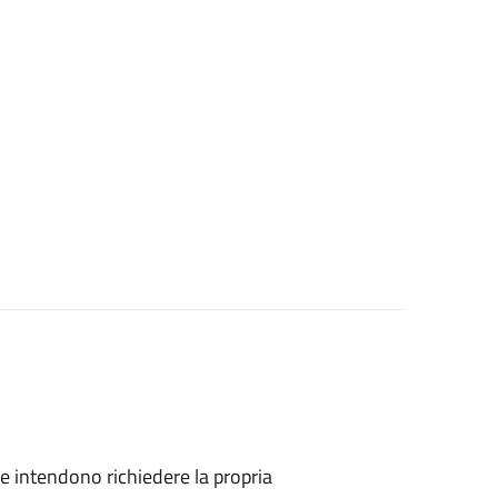
che intendono richiedere la propria